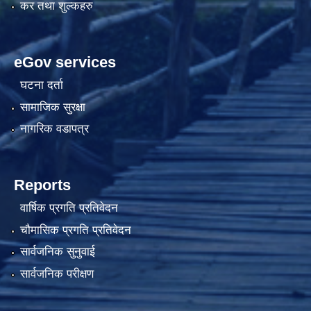
कर तथा शुल्कहरु
eGov services
घटना दर्ता
सामाजिक सुरक्षा
नागरिक वडापत्र
Reports
वार्षिक प्रगति प्रतिवेदन
चौमासिक प्रगति प्रतिवेदन
सार्वजनिक सुनुवाई
सार्वजनिक परीक्षण