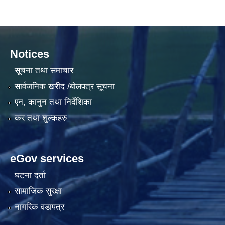
Notices
सूचना तथा समाचार
सार्वजनिक खरीद /बोलपत्र सूचना
एन, कानुन तथा निर्देशिका
कर तथा शुल्कहरु
eGov services
घटना दर्ता
सामाजिक सुरक्षा
नागरिक वडापत्र