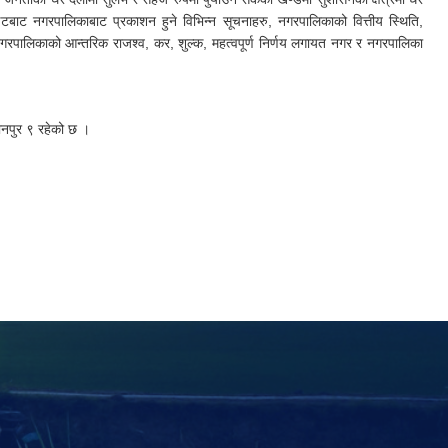
इटबाट नगरपालिकाबाट प्रकाशन हुने विभिन्न सूचनाहरु, नगरपालिकाको वित्तीय स्थिति,
नगरपालिकाको आन्तरिक राजश्व, कर, शुल्क, महत्वपूर्ण निर्णय लगायत नगर र नगरपालिका
ानपुर ९ रहेको छ ।