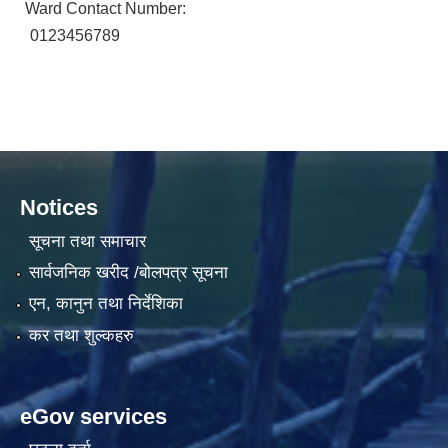
Ward Contact Number:
0123456789
Notices
सूचना तथा समाचार
सार्वजनिक खरीद /बोलपत्र सूचना
एन, कानुन तथा निर्देशिका
कर तथा शुल्कहरु
eGov services