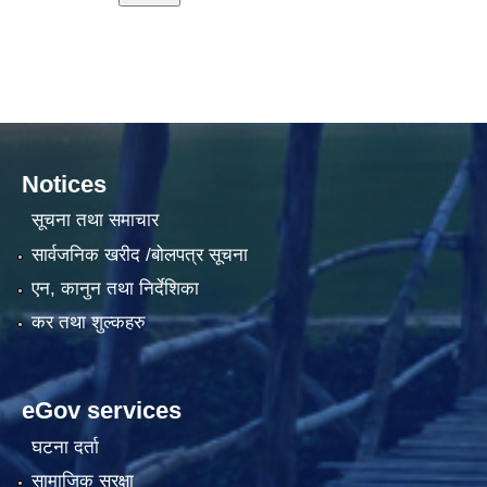
Notices
सूचना तथा समाचार
सार्वजनिक खरीद /बोलपत्र सूचना
एन, कानुन तथा निर्देशिका
कर तथा शुल्कहरु
eGov services
घटना दर्ता
सामाजिक सुरक्षा