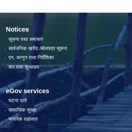
Notices
सूचना तथा समाचार
सार्वजनिक खरीद /बोलपत्र सूचना
एन, कानुन तथा निर्देशिका
कर तथा शुल्कहरु
eGov services
घटना दर्ता
सामाजिक सुरक्षा
नागरिक वडापत्र