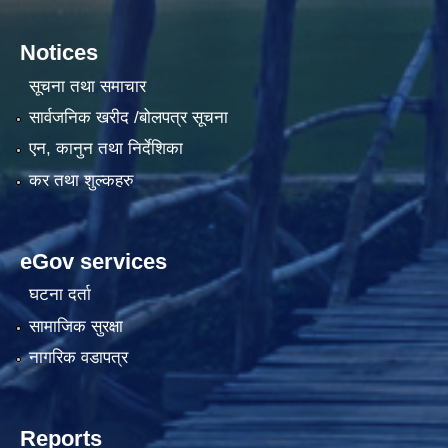
Notices
सूचना तथा समाचार
सार्वजनिक खरीद /बोलपत्र सूचना
एन, कानुन तथा निर्देशिका
कर तथा शुल्कहरु
eGov services
घटना दर्ता
सामाजिक सुरक्षा
नागरिक वडापत्र
Reports