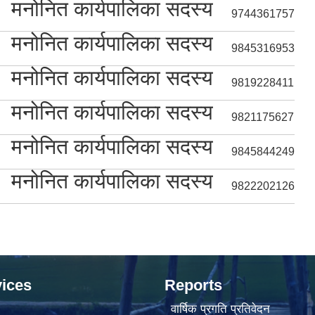
मनोनित कार्यपालिका सदस्य
9744361757
मनोनित कार्यपालिका सदस्य
9845316953
मनोनित कार्यपालिका सदस्य
9819228411
मनोनित कार्यपालिका सदस्य
9821175627
मनोनित कार्यपालिका सदस्य
9845844249
मनोनित कार्यपालिका सदस्य
9822202126
ices
Reports
वार्षिक प्रगति प्रतिवेदन