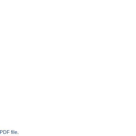
PDF file.