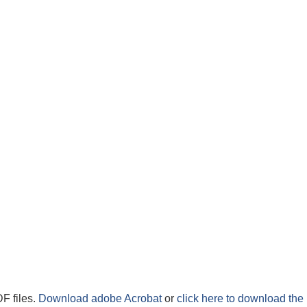
F files.
Download adobe Acrobat
or
click here to download the 