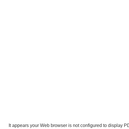
It appears your Web browser is not configured to display PD