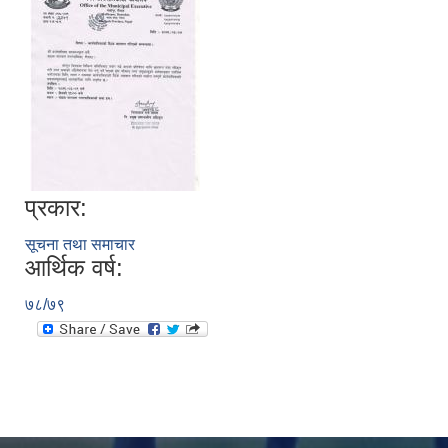
प्रकार:
सूचना तथा समाचार
आर्थिक वर्ष:
७८/७९