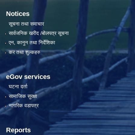
Notices
सूचना तथा समाचार
सार्वजनिक खरीद /बोलपत्र सूचना
एन, कानुन तथा निर्देशिका
कर तथा शुल्कहरु
eGov services
घटना दर्ता
सामाजिक सुरक्षा
नागरिक वडापत्र
Reports