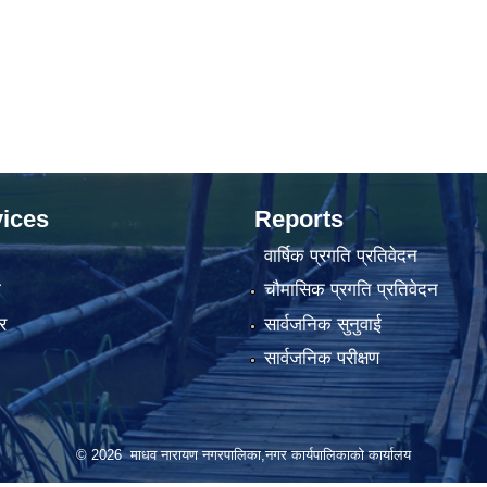
ices
Reports
वार्षिक प्रगति प्रतिवेदन
ा
चौमासिक प्रगति प्रतिवेदन
र
सार्वजनिक सुनुवाई
सार्वजनिक परीक्षण
© 2026 माधव नारायण नगरपालिका,नगर कार्यपालिकाको कार्यालय