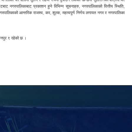
इटबाट नगरपालिकाबाट प्रकाशन हुने विभिन्न सूचनाहरु, नगरपालिकाको वित्तीय स्थिति,
नगरपालिकाको आन्तरिक राजश्व, कर, शुल्क, महत्वपूर्ण निर्णय लगायत नगर र नगरपालिका
ानपुर ९ रहेको छ ।