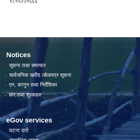
९८१५२२१६६६
Notices
सूचना तथा समाचार
सार्वजनिक खरीद /बोलपत्र सूचना
एन, कानुन तथा निर्देशिका
कर तथा शुल्कहरु
eGov services
घटना दर्ता