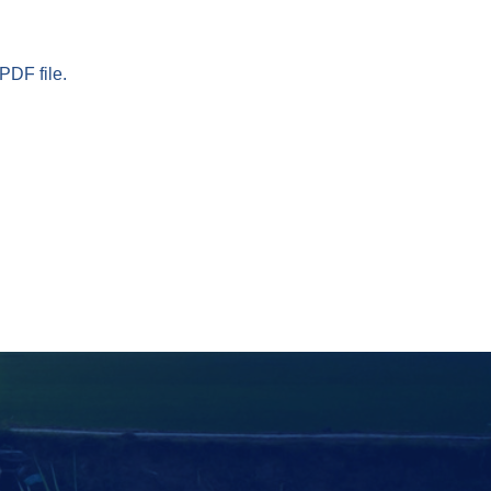
PDF file.