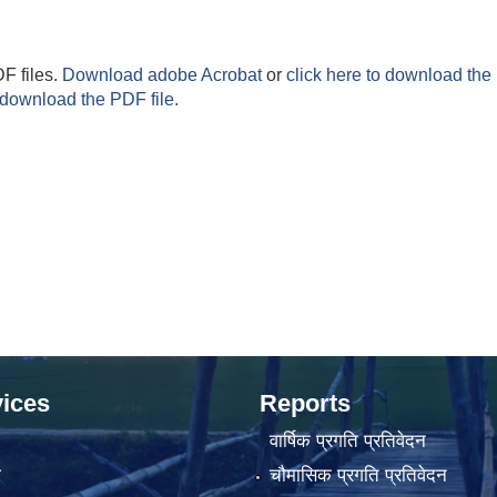
F files.
Download adobe Acrobat
or
click here to download the 
 download the PDF file.
ices
Reports
वार्षिक प्रगति प्रतिवेदन
ा
चौमासिक प्रगति प्रतिवेदन