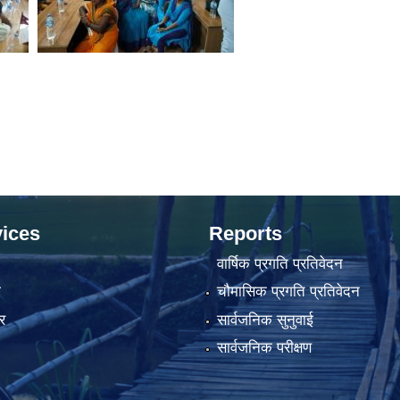
ices
Reports
वार्षिक प्रगति प्रतिवेदन
ा
चौमासिक प्रगति प्रतिवेदन
र
सार्वजनिक सुनुवाई
सार्वजनिक परीक्षण