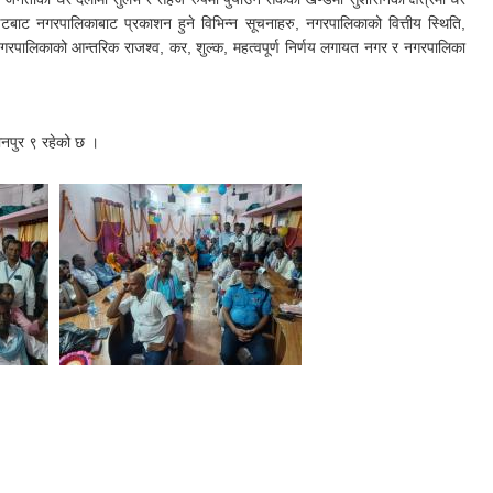
इटबाट नगरपालिकाबाट प्रकाशन हुने विभिन्न सूचनाहरु, नगरपालिकाको वित्तीय स्थिति,
नगरपालिकाको आन्तरिक राजश्व, कर, शुल्क, महत्वपूर्ण निर्णय लगायत नगर र नगरपालिका
ानपुर ९ रहेको छ ।