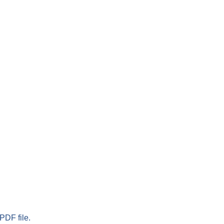
PDF file.