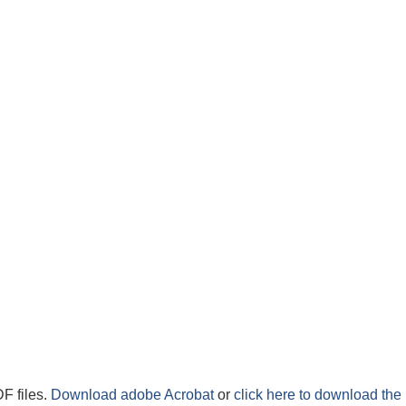
F files.
Download adobe Acrobat
or
click here to download the 