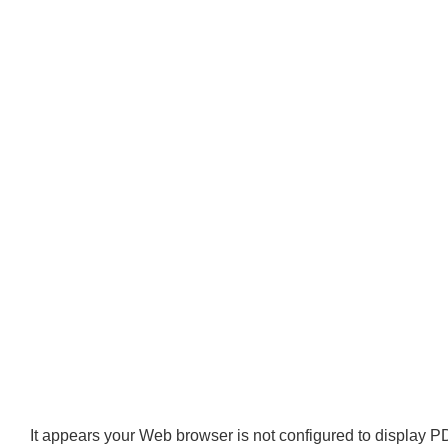
It appears your Web browser is not configured to display PD