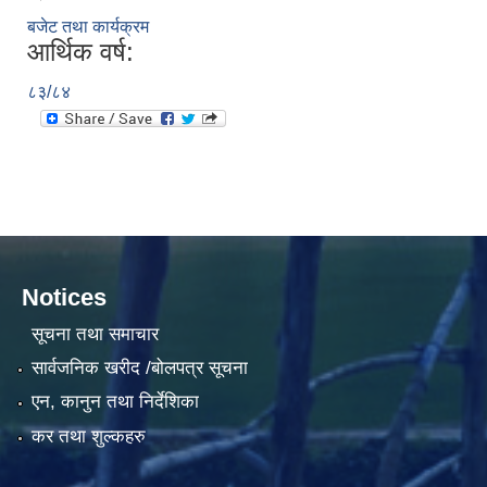
बजेट तथा कार्यक्रम
आर्थिक वर्ष:
८३/८४
Notices
सूचना तथा समाचार
सार्वजनिक खरीद /बोलपत्र सूचना
एन, कानुन तथा निर्देशिका
कर तथा शुल्कहरु