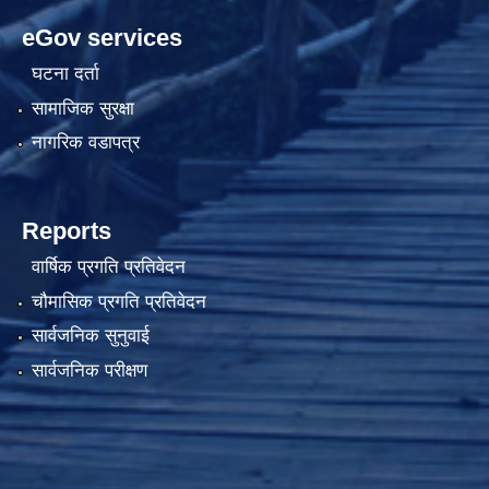
eGov services
घटना दर्ता
सामाजिक सुरक्षा
नागरिक वडापत्र
Reports
वार्षिक प्रगति प्रतिवेदन
चौमासिक प्रगति प्रतिवेदन
सार्वजनिक सुनुवाई
सार्वजनिक परीक्षण