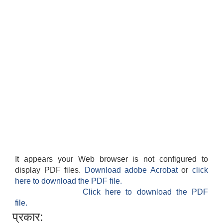
It appears your Web browser is not configured to
display PDF files.
Download adobe Acrobat
or
click
here to download the PDF file.
Click here to download the PDF
file.
प्रकार: