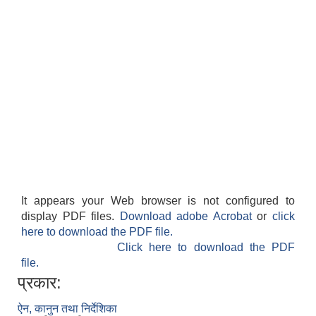
It appears your Web browser is not configured to
display PDF files.
Download adobe Acrobat
or
click
here to download the PDF file.
Click here to download the PDF
file.
प्रकार:
ऐन, कानुन तथा निर्देशिका