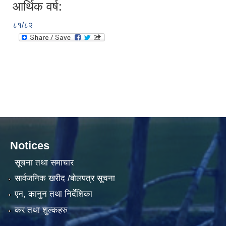
आर्थिक वर्ष:
८१/८२
Notices
सूचना तथा समाचार
सार्वजनिक खरीद /बोलपत्र सूचना
एन, कानुन तथा निर्देशिका
कर तथा शुल्कहरु