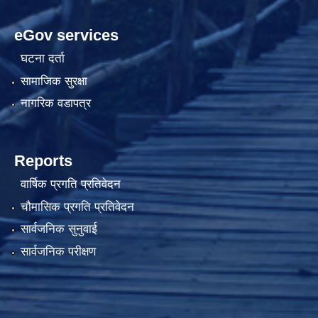
eGov services
घटना दर्ता
सामाजिक सुरक्षा
नागरिक वडापत्र
Reports
वार्षिक प्रगति प्रतिवेदन
चौमासिक प्रगति प्रतिवेदन
सार्वजनिक सुनुवाई
सार्वजनिक परीक्षण