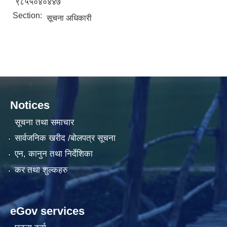
९८५५०४०४४७
Section:
सूचना अधिकारी
Notices
सूचना तथा समाचार
सार्वजनिक खरीद /बोलपत्र सूचना
एन, कानुन तथा निर्देशिका
कर तथा शुल्कहरु
eGov services