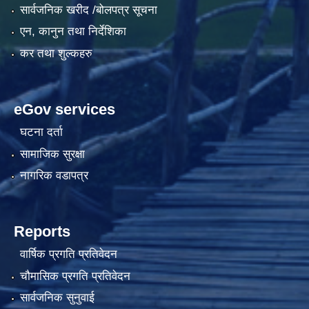
सार्वजनिक खरीद /बोलपत्र सूचना
एन, कानुन तथा निर्देशिका
कर तथा शुल्कहरु
eGov services
घटना दर्ता
सामाजिक सुरक्षा
नागरिक वडापत्र
Reports
वार्षिक प्रगति प्रतिवेदन
चौमासिक प्रगति प्रतिवेदन
सार्वजनिक सुनुवाई