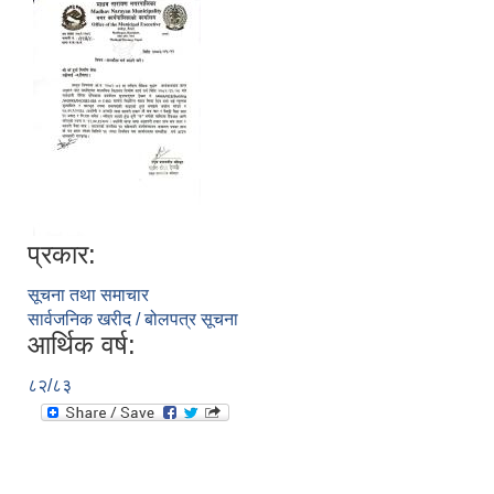
प्रकार:
सूचना तथा समाचार
सार्वजनिक खरीद / बोलपत्र सूचना
आर्थिक वर्ष:
८२/८३