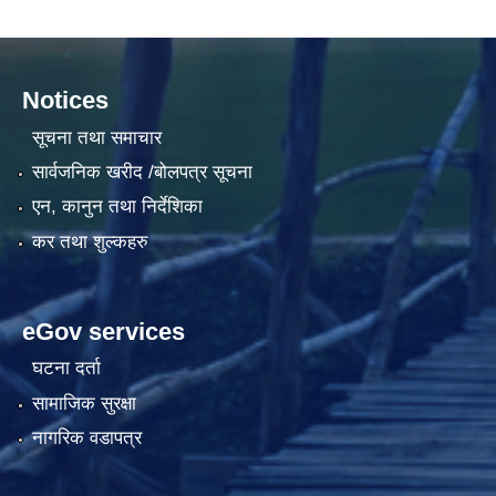
Notices
सूचना तथा समाचार
सार्वजनिक खरीद /बोलपत्र सूचना
एन, कानुन तथा निर्देशिका
कर तथा शुल्कहरु
eGov services
घटना दर्ता
सामाजिक सुरक्षा
नागरिक वडापत्र