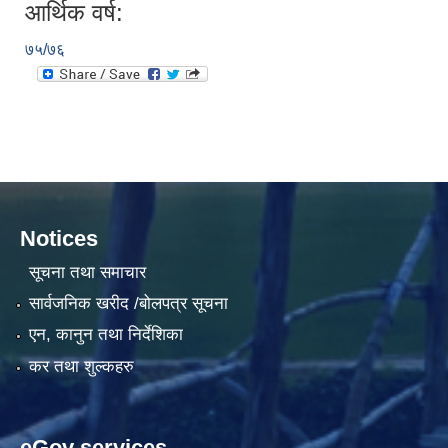
आर्थिक वर्ष:
७५/७६
Notices
सूचना तथा समाचार
सार्वजनिक खरीद /बोलपत्र सूचना
एन, कानुन तथा निर्देशिका
कर तथा शुल्कहरु
eGov services