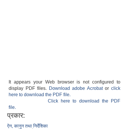
It appears your Web browser is not configured to
display PDF files.
Download adobe Acrobat
or
click
here to download the PDF file.
Click here to download the PDF
file.
प्रकार:
ऐन, कानुन तथा निर्देशिका