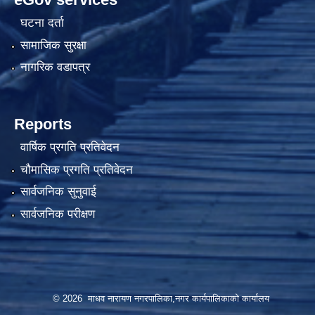
घटना दर्ता
सामाजिक सुरक्षा
नागरिक वडापत्र
Reports
वार्षिक प्रगति प्रतिवेदन
चौमासिक प्रगति प्रतिवेदन
सार्वजनिक सुनुवाई
सार्वजनिक परीक्षण
© 2026 माधव नारायण नगरपालिका,नगर कार्यपालिकाको कार्यालय