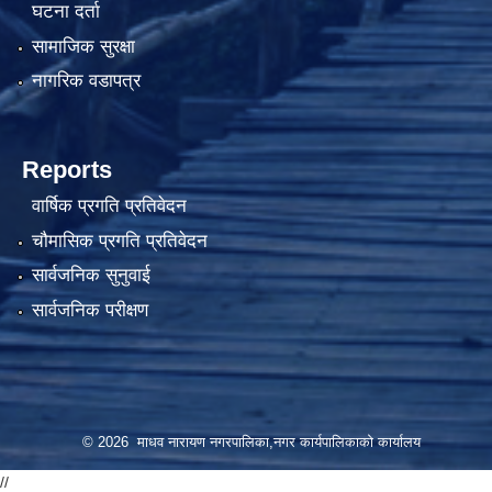
घटना दर्ता
सामाजिक सुरक्षा
नागरिक वडापत्र
Reports
वार्षिक प्रगति प्रतिवेदन
चौमासिक प्रगति प्रतिवेदन
सार्वजनिक सुनुवाई
सार्वजनिक परीक्षण
© 2026 माधव नारायण नगरपालिका,नगर कार्यपालिकाको कार्यालय
//