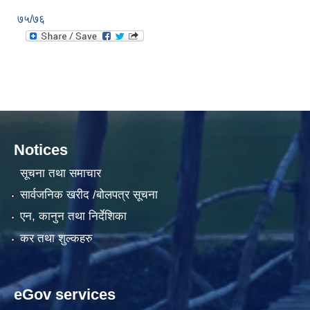
७५/७६
Notices
सूचना तथा समाचार
सार्वजनिक खरीद /बोलपत्र सूचना
एन, कानुन तथा निर्देशिका
कर तथा शुल्कहरु
eGov services