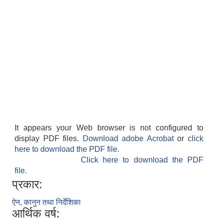
It appears your Web browser is not configured to
display PDF files.
Download adobe Acrobat
or
click
here to download the PDF file.
Click here to download the PDF
file.
प्रकार:
ऐन, कानुन तथा निर्देशिका
आर्थिक वर्ष: