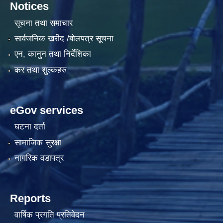
Notices
सूचना तथा समाचार
सार्वजनिक खरीद /बोलपत्र सूचना
एन, कानुन तथा निर्देशिका
कर तथा शुल्कहरु
eGov services
घटना दर्ता
सामाजिक सुरक्षा
नागरिक वडापत्र
Reports
वार्षिक प्रगति प्रतिवेदन