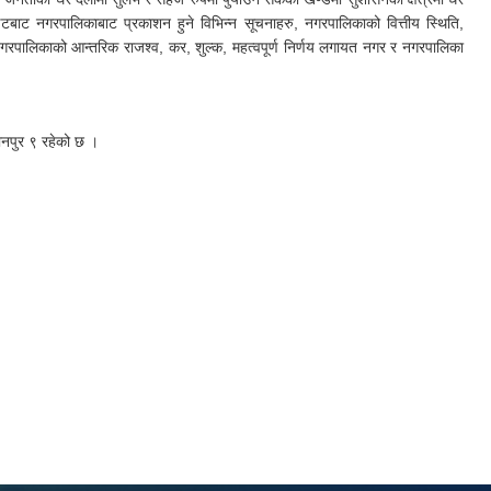
इटबाट नगरपालिकाबाट प्रकाशन हुने विभिन्न सूचनाहरु, नगरपालिकाको वित्तीय स्थिति,
नगरपालिकाको आन्तरिक राजश्व, कर, शुल्क, महत्वपूर्ण निर्णय लगायत नगर र नगरपालिका
ानपुर ९ रहेको छ ।